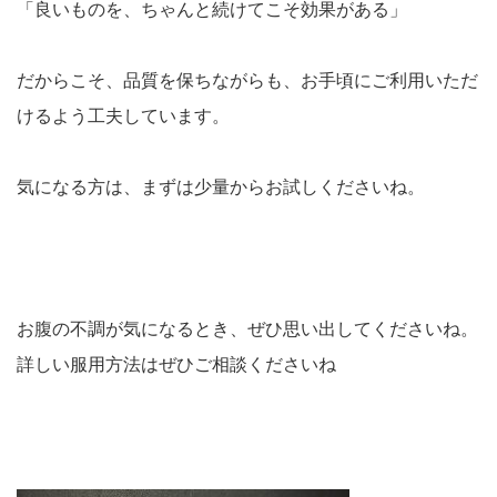
「良いものを、ちゃんと続けてこそ効果がある」
だからこそ、品質を保ちながらも、
お手頃にご利用いただ
けるよう工夫しています。
気になる方は、まずは少量からお試しくださいね。
お腹の不調が気になるとき、ぜひ思い出してくださいね。
詳しい服用方法はぜひご相談くださいね