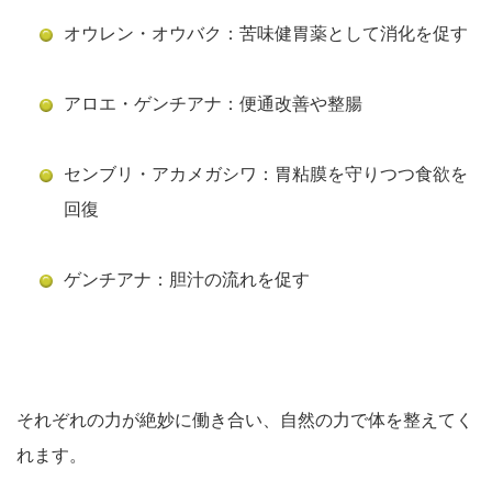
オウレン・オウバク：苦味健胃薬として消化を促す
アロエ・ゲンチアナ：便通改善や整腸
センブリ・アカメガシワ：胃粘膜を守りつつ食欲を
回復
ゲンチアナ：胆汁の流れを促す
それぞれの力が絶妙に働き合い、
自然の力で体を整えてく
れます
。