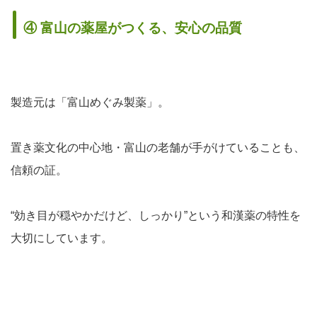
④ 富山の薬屋がつくる、安心の品質
製造元は「富山めぐみ製薬」。
置き薬文化の中心地・富山の老舗が手がけていることも、
信頼の証。
“効き目が穏やかだけど、しっかり”という和漢薬の特性を
大切にしています。