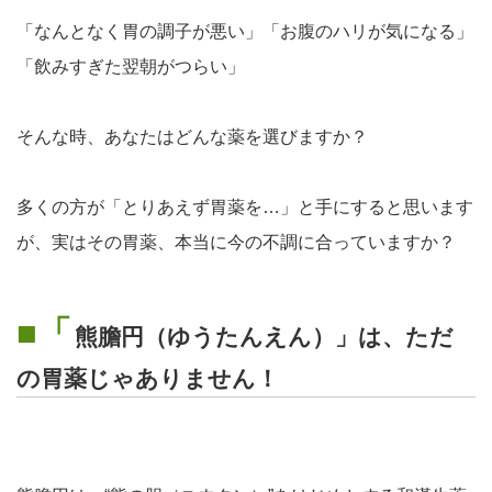
「なんとなく胃の調子が悪い」「お腹のハリが気になる」
「飲みすぎた翌朝がつらい」
そんな時、あなたはどんな薬を選びますか？
多くの方が「とりあえず胃薬を…」と手にすると思います
が、実はその胃薬、本当に今の不調に合っていますか？
■「
熊膽円（ゆうたんえん）」は、ただ
の胃薬じゃありません！