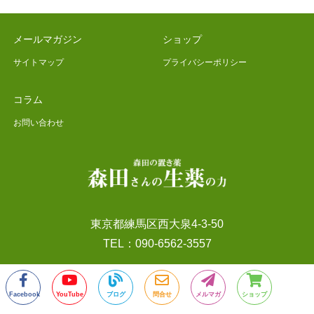
メールマガジン
ショップ
サイトマップ
プライバシーポリシー
コラム
お問い合わせ
東京都練馬区西大泉4-3-50
TEL：090-6562-3557
Facebook
YouTube
ブログ
問合せ
メルマガ
ショップ