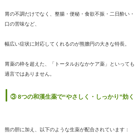
胃の不調だけでなく、
整腸・便秘・食欲不振・二日酔い・
口の苦味
など、
幅広い症状に対応してくれるのが熊膽円の大きな特長。
胃薬の枠を超えた、「トータルおなかケア薬」といっても
過言ではありません。
③ 8つの和漢生薬で“やさしく・しっかり”効く
熊の胆に加え、以下のような生薬が配合されています：