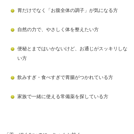
胃だけでなく「お腹全体の調子」が気になる方
自然の力で、やさしく体を整えたい方
便秘とまではいかないけど、お通じがスッキリしな
い方
飲みすぎ・食べすぎで胃腸がつかれている方
家族で一緒に使える常備薬を探している方