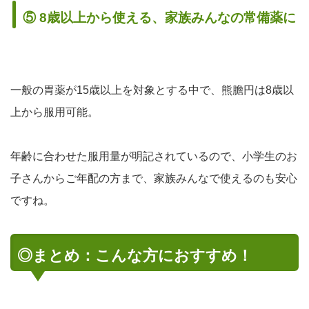
⑤ 8歳以上から使える、家族みんなの常備薬に
一般の胃薬が15歳以上を対象とする中で、熊膽円は
8歳以
上から服用可能
。
年齢に合わせた服用量が明記されているので、小学生のお
子さんからご年配の方まで、家族みんなで使えるのも安心
ですね。
◎まとめ：こんな方におすすめ！