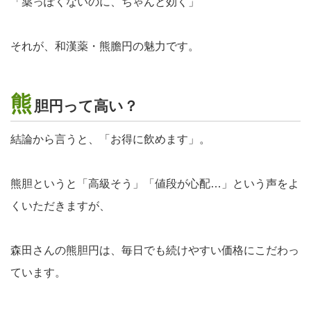
「薬っぽくないのに、ちゃんと効く」
それが、和漢薬・熊膽円の魅力です。
熊
胆円って高い？
結論から言うと、「お得に飲めます」。
熊胆というと「高級そう」「値段が心配…」という声をよ
くいただきますが、
森田さんの熊胆円は、
毎日でも続けやすい価格
にこだわっ
ています。