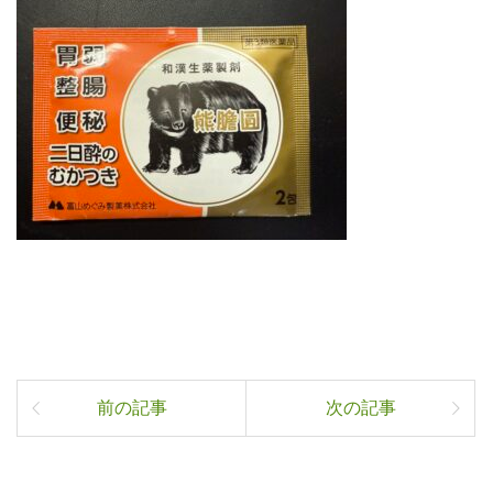
前の記事
次の記事