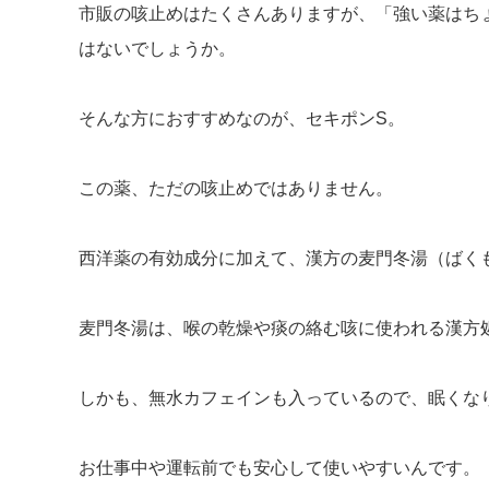
市販の咳止めはたくさんありますが、「強い薬はち
はないでしょうか。
そんな方におすすめなのが、
セキポンS
。
この薬、ただの咳止めではありません。
西洋薬の有効成分に加えて、
漢方の麦門冬湯（ばく
麦門冬湯は、喉の乾燥や痰の絡む咳に使われる漢方
しかも、無水カフェインも入っているので、
眠くな
お仕事中や運転前でも安心して使いやすいんです。