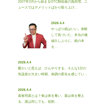
2027年3月から始まるOTC類似薬の負担増。ニ
ュースではデメリットばかり取り上げ…
2026.4.4
やっぱり紙はいい。体験
して気づいた、本当の価
値久しぶりに、紙の本
を…
2026.4.4
暖かいと思えば、ひんやりする。そんな1日の
気温差が大きい時期、体調の変化を感じてい…
2026.4.4
薬食同源とは？食は体を養い、薬は体を整え
る。源は同じでも、役割…