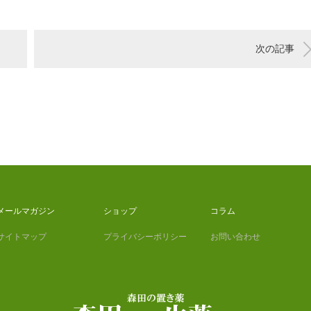
次の記事
メールマガジン
ショップ
コラム
サイトマップ
プライバシーポリシー
お問い合わせ