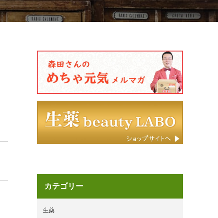
カテゴリー
生薬