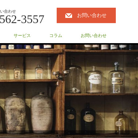
い合わせ
562-3557
お問い合わせ
サービス
コラム
お問い合わせ