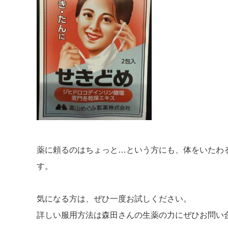
薬に頼るのはちょっと…という方にも、
体をいたわ
す。
気になる方は、ぜひ一度お試しください。
詳しい服用方法は森田さんの生薬の力にぜひお問い