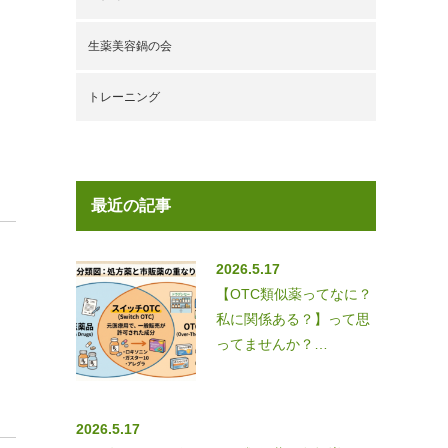
生薬美容鍋の会
トレーニング
最近の記事
2026.5.17
【OTC類似薬ってなに？
私に関係ある？】って思
ってませんか？…
2026.5.17