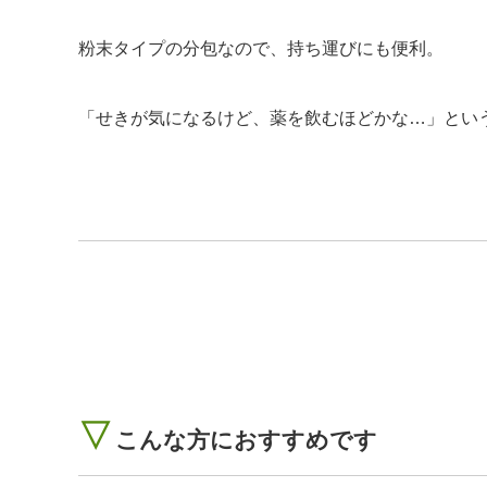
粉末タイプの分包なので、持ち運びにも便利。
「せきが気になるけど、薬を飲むほどかな…」とい
▽
こんな方におすすめです