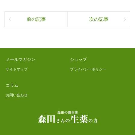
前の記事
次の記事
メールマガジン
ショップ
サイトマップ
プライバシーポリシー
コラム
お問い合わせ