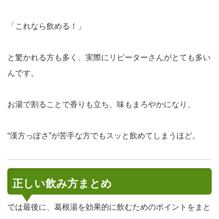
「これなら飲める！」
と驚かれる方も多く、実際に
リピーターさんがとても多い
んです。
お湯で割ることで香りも立ち、味もまろやかになり、
“漢方っぽさ”が苦手な方でもスッと飲めてしまうほど。
正しい飲み方まとめ
では最後に、葛根湯を効果的に飲むためのポイントをまと