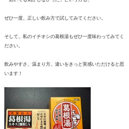
ぜひ一度、
正しい飲み方で試してみてください。
そして、
私のイチオシの葛根湯
もぜひ一度味わってみてく
ださい。
飲みやすさ、温まり方、違いをきっと実感いただけると思
います！