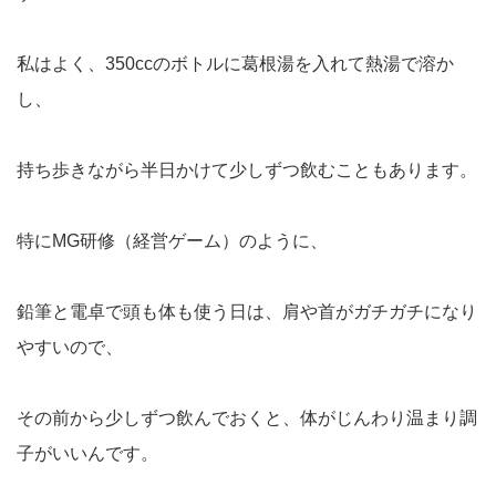
私はよく、350ccのボトルに葛根湯を入れて熱湯で溶か
し、
持ち歩きながら半日かけて少しずつ飲むこともあります。
特にMG研修（経営ゲーム）のように、
鉛筆と電卓で頭も体も使う日は、肩や首がガチガチになり
やすいので、
その前から少しずつ飲んでおくと、体がじんわり温まり調
子がいいんです。