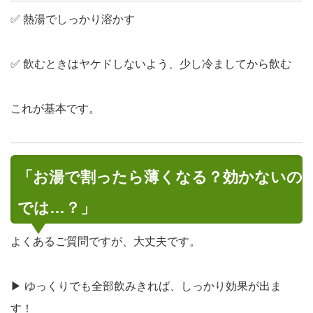
✅ 熱湯でしっかり溶かす
✅ 飲むときはヤケドしないよう、少し冷ましてから飲む
これが基本です。
「お湯で割ったら薄くなる？効かないの
では…？」
よくあるご質問ですが、大丈夫です。
▶
ゆっくりでも全部飲みきれば、しっかり効果が出ま
す！