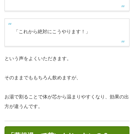
「これから絶対にこうやります！」
という声をよくいただきます。
そのままでももちろん飲めますが、
お湯で割ることで
体が芯から温まりやすくなり、効果の出
方が違う
んです。