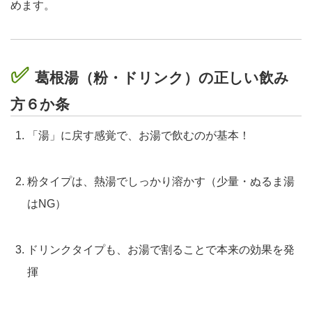
めます。
✅
葛根湯（粉・ドリンク）の正しい飲み
方６か条
「湯」に戻す感覚で、お湯で飲むのが基本！
粉タイプは、熱湯でしっかり溶かす（少量・ぬるま湯
はNG）
ドリンクタイプも、お湯で割ることで本来の効果を発
揮