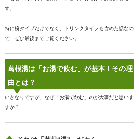
す。
特に粉タイプだけでなく、
ドリンクタイプも含めた話
なの
で、ぜひ最後までご覧ください。
葛根湯は「お湯で飲む」が基本！その理
由とは？
いきなりですが、なぜ「お湯で飲む」のが大事だと思いま
すか？
🔸