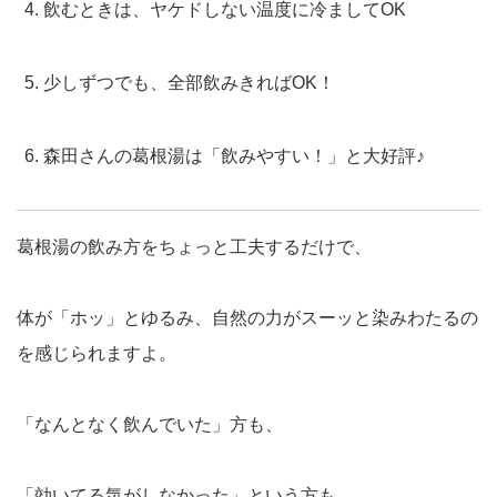
飲むときは、ヤケドしない温度に冷ましてOK
少しずつでも、全部飲みきればOK！
森田さんの葛根湯は「飲みやすい！」と大好評♪
葛根湯の飲み方をちょっと工夫するだけで、
体が「ホッ」とゆるみ、自然の力がスーッと染みわたるの
を感じられますよ。
「なんとなく飲んでいた」方も、
「効いてる気がしなかった」という方も、