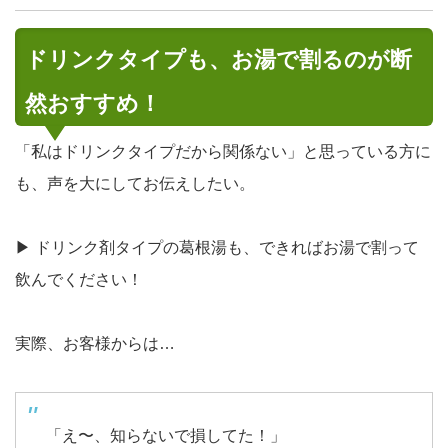
ドリンクタイプも、お湯で割るのが断
然おすすめ！
「私はドリンクタイプだから関係ない」と思っている方に
も、声を大にしてお伝えしたい。
▶
ドリンク剤タイプの葛根湯も、できればお湯で割って
飲んでください！
実際、お客様からは…
「え〜、知らないで損してた！」