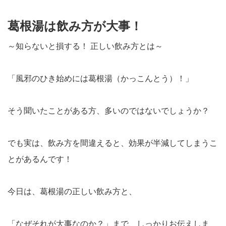
葛根湯は飲み方が大事！
～知らないと損する！ 正しい飲み方とは～
「風邪のひき始めには葛根湯（かっこんとう）！」
そう聞いたことがある方、多いのではないでしょうか？
でも実は、
飲み方を間違えると、効果が半減してしまう
こ
とがあるんです！
今日は、葛根湯の正しい飲み方と、
「なぜそれが大事なのか？」まで、しっかりお伝えしま