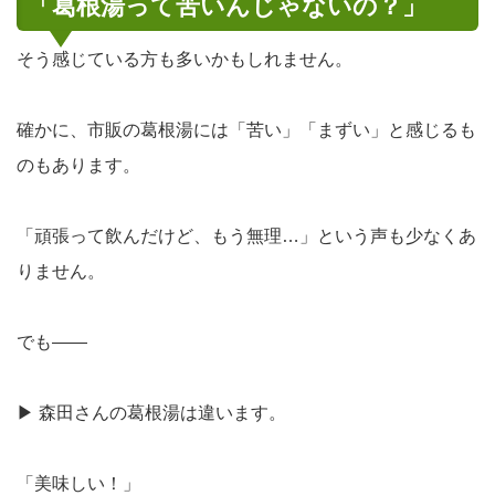
「葛根湯って苦いんじゃないの？」
そう感じている方も多いかもしれません。
確かに、市販の葛根湯には「苦い」「まずい」と感じるも
のもあります。
「頑張って飲んだけど、もう無理…」という声も少なくあ
りません。
でも――
▶
森田さんの葛根湯は違います。
「美味しい！」