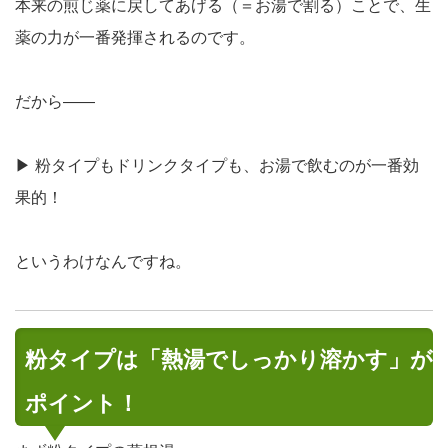
本来の煎じ薬に戻してあげる（＝お湯で割る）ことで、生
薬の力が一番発揮される
のです。
だから――
▶ 粉タイプもドリンクタイプも、
お湯で飲むのが一番効
果的！
というわけなんですね。
粉タイプは「熱湯でしっかり溶かす」が
ポイント！