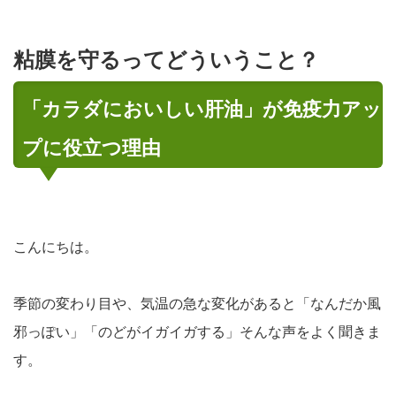
粘膜を守るってどういうこと？
「カラダにおいしい肝油」が免疫力アッ
プに役立つ理由
こんにちは。
季節の変わり目や、気温の急な変化があると「なんだか風
邪っぽい」「のどがイガイガする」そんな声をよく聞きま
す。