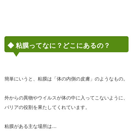
◆ 粘膜ってなに？どこにあるの？
簡単にいうと、粘膜は「体の内側の皮膚」のようなもの。
外からの異物やウイルスが体の中に入ってこないように、
バリアの役割
を果たしてくれています。
粘膜がある主な場所は…