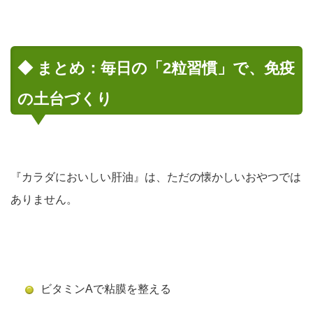
◆ まとめ：毎日の「2粒習慣」で、免疫
の土台づくり
『カラダにおいしい肝油』は、ただの懐かしいおやつでは
ありません。
ビタミンAで粘膜を整える