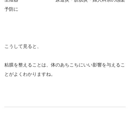
予防に
こうして見ると、
粘膜を整えることは、体のあちこちにいい影響を与える
こ
とがよくわかりますね。