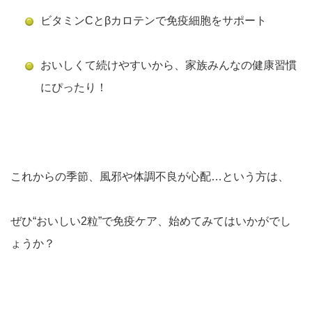
ビタミンCとβカロテンで免疫細胞をサポート
おいしくて続けやすいから、
家族みんなの健康習慣
にぴったり！
これからの季節、風邪や体調不良が心配…という方は、
ぜひ“おいしい2粒”で免疫ケア、始めてみてはいかがでし
ょうか？