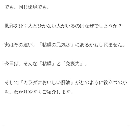
でも、同じ環境でも、
風邪をひく人とひかない人がいるのはなぜでしょうか？
実はその違い、
「粘膜の元気さ」にあるかもしれません。
今日は、そんな「粘膜」と「免疫力」、
そして『カラダにおいしい肝油』がどのように役立つのか
を、わかりやすくご紹介します。