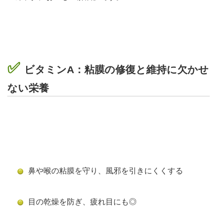
✅
ビタミンA：粘膜の修復と維持に欠かせ
ない栄養
鼻や喉の粘膜を守り、風邪を引きにくくする
目の乾燥を防ぎ、疲れ目にも◎