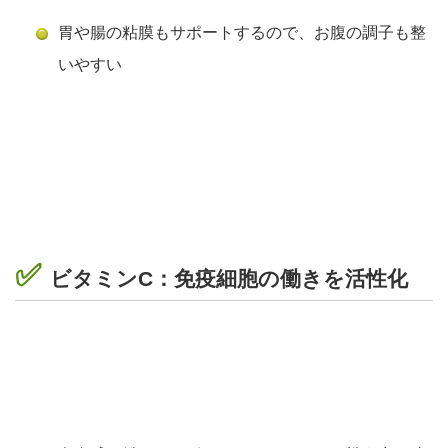
胃や腸の粘膜もサポートするので、
お腹の調子も整
いやすい
✅
ビタミンC：免疫細胞の働きを活性化