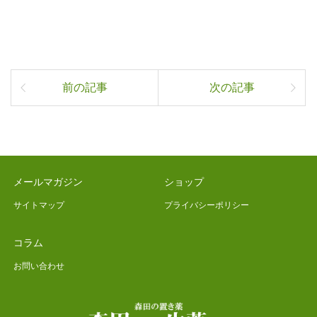
前の記事
次の記事
メールマガジン
ショップ
サイトマップ
プライバシーポリシー
コラム
お問い合わせ