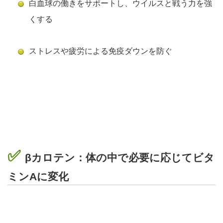
白血球の働きをサポートし、ウイルスと戦う力を強
くする
ストレスや疲労による免疫ダウンを防ぐ
✅
βカロテン：体の中で必要に応じてビタ
ミンAに変化