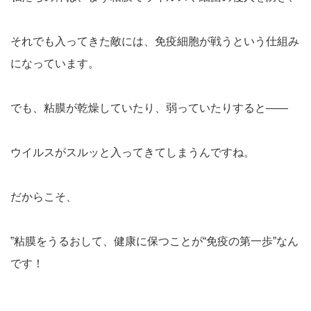
それでも入ってきた敵には、
免疫細胞が戦う
という仕組み
になっています。
でも、粘膜が乾燥していたり、弱っていたりすると——
ウイルスがスルッと入ってきてしまうんですね。
だからこそ、
”粘膜をうるおして、健康に保つことが“免疫の第一歩”なん
です！