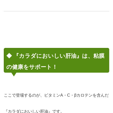
◆ 『カラダにおいしい肝油』は、粘膜
の健康をサポート！
ここで登場するのが、
ビタミンA・C・βカロテン
を含んだ
『カラダにおいしい肝油』です。