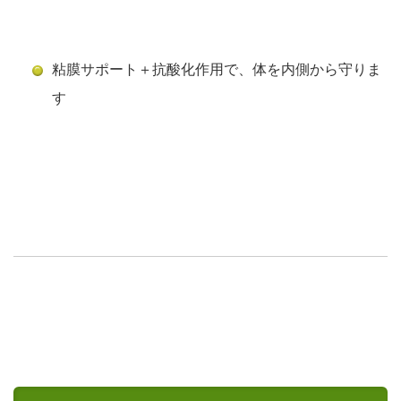
粘膜サポート＋抗酸化作用で、体を内側から守りま
す