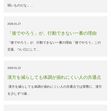
弱いものだな」…
2026.01.27
「後でやろう」が、行動できない一番の理由
「後でやろう」が、行動できない一番の理由「後でやろう」この
言葉、つい口にして…
2026.01.22
漢方を減らしても体調が崩れにくい人の共通点
漢方を減らしても体調が崩れにくい人の共通点では実際に、漢方
を少しずつ減…