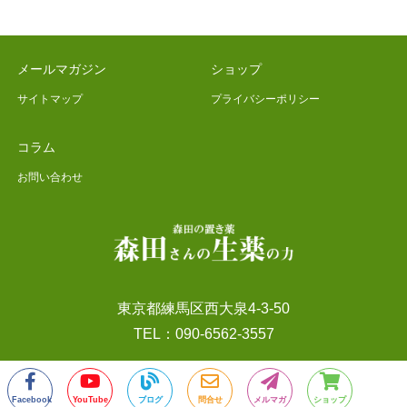
メールマガジン
ショップ
サイトマップ
プライバシーポリシー
コラム
お問い合わせ
東京都練馬区西大泉4-3-50
TEL：090-6562-3557
Facebook
YouTube
ブログ
問合せ
メルマガ
ショップ