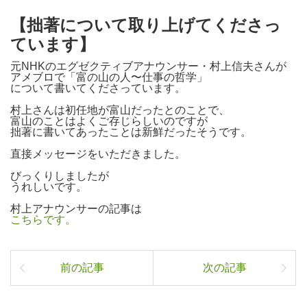
【拙著について取り上げてくださっ
ています】
元NHKのエグゼクティブアナウンサー・村上信夫さんが
アメブロで「富の山の人〜仕事の哲学」
について書いてくださっています。
村上さんは初任地が富山だったとのことで、
富山のことはよくご存じらしいのですが
拙著に書いてあったことは新鮮だったそうです。
直接メッセージをいただきました。
びっくりしましたが
うれしいです。
村上アナウンサーの記事は
こちらです。
前の記事
次の記事