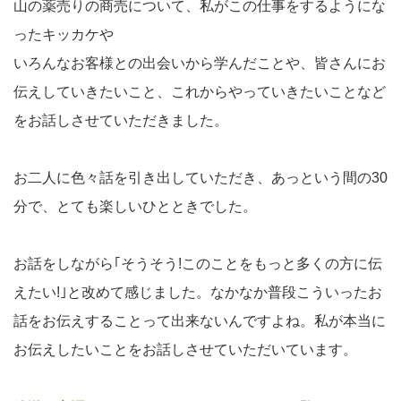
山の薬売りの商売について、私がこの仕事をするようにな
ったキッカケや
いろんなお客様との出会いから学んだことや、皆さんにお
伝えしていきたいこと、これからやっていきたいことなど
をお話しさせていただきました。
お二人に色々話を引き出していただき、あっという間の30
分で、とても楽しいひとときでした。
お話をしながら｢そうそう!このことをもっと多くの方に伝
えたい!｣と改めて感じました。なかなか普段こういったお
話をお伝えすることって出来ないんですよね。私が本当に
お伝えしたいことをお話しさせていただいています。