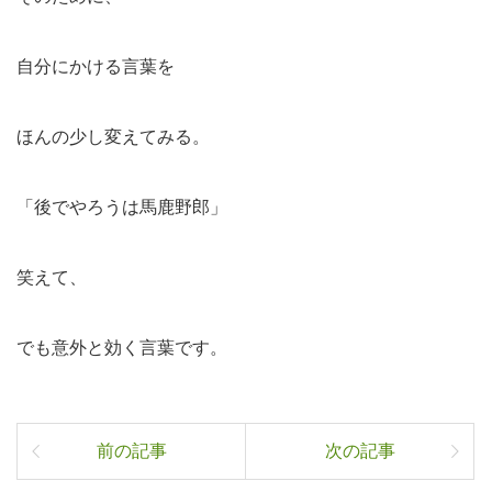
自分にかける言葉を
ほんの少し変えてみる。
「後でやろうは馬鹿野郎」
笑えて、
でも意外と効く言葉です。
前の記事
次の記事