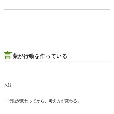
言
葉が行動を作っている
人は
「行動が変わってから、考え方が変わる」