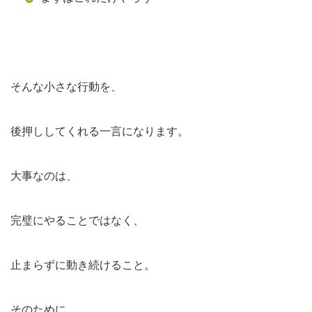
そんな小さな行動を、
後押ししてくれる一言になります。
大事なのは、
完璧にやることではなく、
止まらずに動き続けること。
そのために、