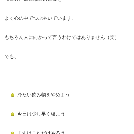
よく心の中でつぶやいています。
もちろん人に向かって言うわけではありません（笑）
でも、
冷たい飲み物をやめよう
今日は少し早く寝よう
まずはこれだけやろう