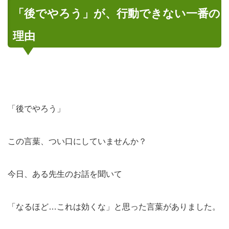
「後でやろう」が、行動できない一番の
理由
「後でやろう」
この言葉、つい口にしていませんか？
今日、ある先生のお話を聞いて
「なるほど…これは効くな」と思った言葉がありました。