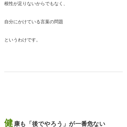
根性が足りないからでもなく、
自分にかけている言葉の問題
というわけです。
健
康も「後でやろう」が一番危ない