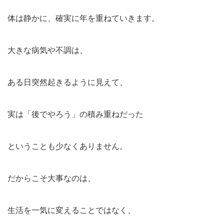
体は静かに、確実に年を重ねていきます。
大きな病気や不調は、
ある日突然起きるように見えて、
実は「後でやろう」の積み重ねだった
ということも少なくありません。
だからこそ大事なのは、
生活を一気に変えることではなく、