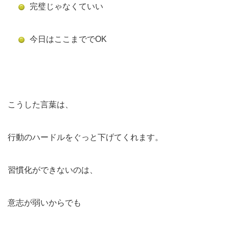
完璧じゃなくていい
今日はここまででOK
こうした言葉は、
行動のハードルをぐっと下げてくれます。
習慣化ができないのは、
意志が弱いからでも