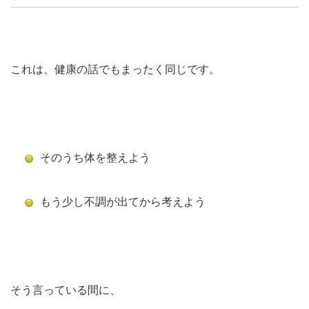
これは、健康の話でもまったく同じです。
そのうち体を整えよう
もう少し不調が出てから考えよう
そう言っている間に、