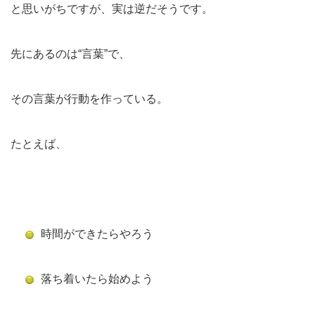
と思いがちですが、実は逆だそうです。
先にあるのは“言葉”で、
その言葉が行動を作っている。
たとえば、
時間ができたらやろう
落ち着いたら始めよう