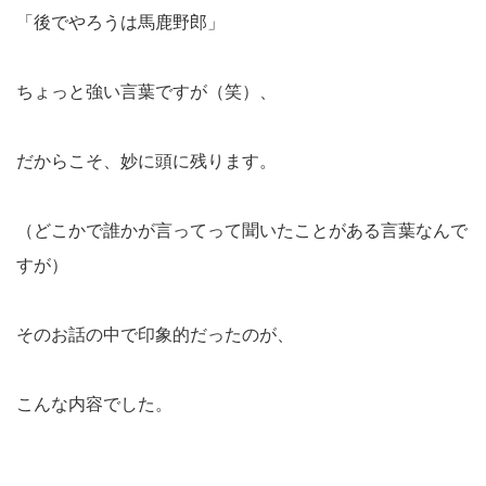
「後でやろうは馬鹿野郎」
ちょっと強い言葉ですが（笑）、
だからこそ、妙に頭に残ります。
（どこかで誰かが言ってって聞いたことがある言葉なんで
すが）
そのお話の中で印象的だったのが、
こんな内容でした。