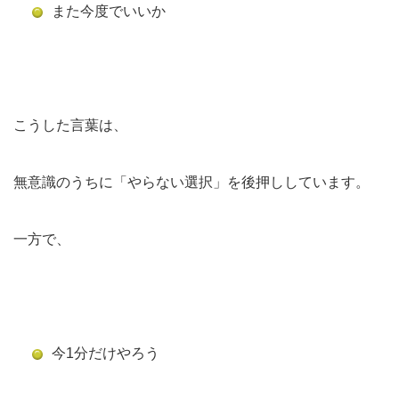
また今度でいいか
こうした言葉は、
無意識のうちに「やらない選択」を後押ししています。
一方で、
今1分だけやろう