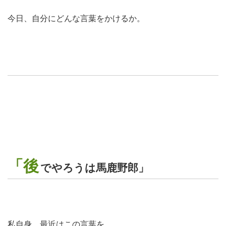
今日、自分にどんな言葉をかけるか。
「後
でやろうは馬鹿野郎」
私自身、最近はこの言葉を