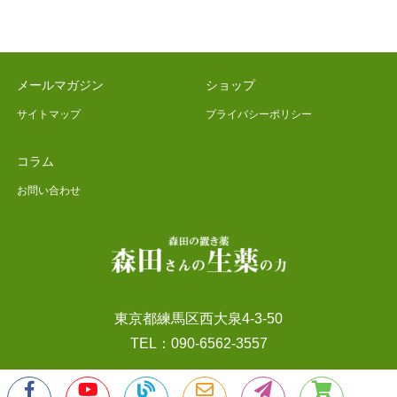
メールマガジン
ショップ
サイトマップ
プライバシーポリシー
コラム
お問い合わせ
東京都練馬区西大泉4-3-50
TEL：090-6562-3557