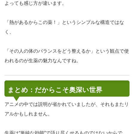
よっても感じ方が違います。
「熱があるからこの薬！」というシンプルな構造ではな
く、
「その人の体のバランスをどう整えるか」という観点で使
われるのが生薬の魅力なんですね。
まとめ：だからこそ奥深い世界
アニメの中では説明が省かれていましたが、それもまたリ
アルかもしれません。
生薬は“単純な効能”で語り尽くせるものではないからで