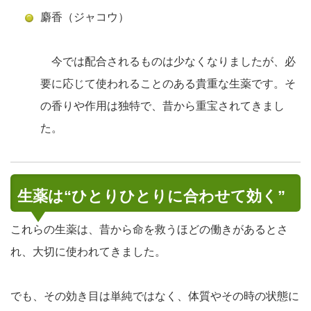
麝香（ジャコウ）
今では配合されるものは少なくなりましたが、必
要に応じて使われることのある貴重な生薬です。そ
の香りや作用は独特で、昔から重宝されてきまし
た。
生薬は“ひとりひとりに合わせて効く”
これらの生薬は、昔から命を救うほどの働きがあるとさ
れ、大切に使われてきました。
でも、その効き目は単純ではなく、体質やその時の状態に