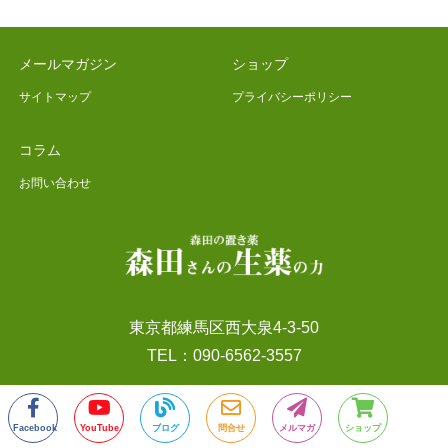
メールマガジン
ショップ
サイトマップ
プライバシーポリシー
コラム
お問い合わせ
東京都練馬区西大泉4-3-50
TEL：090-6562-3557
Facebook
YouTube
ブログ
問合せ
メルマガ
ショップ