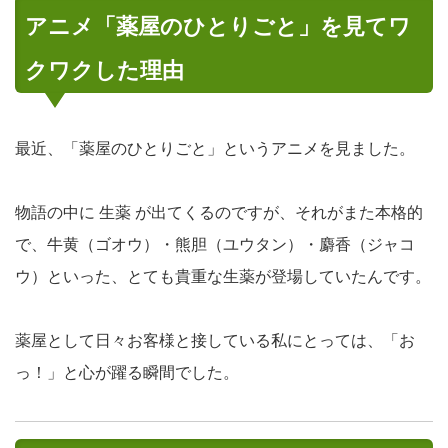
アニメ「薬屋のひとりごと」を見てワ
クワクした理由
最近、「薬屋のひとりごと」というアニメを見ました。
物語の中に
生薬
が出てくるのですが、それがまた本格的
で、牛黄（ゴオウ）・熊胆（ユウタン）・麝香（ジャコ
ウ）といった、とても貴重な生薬が登場していたんです。
薬屋として日々お客様と接している私にとっては、「お
っ！」と心が躍る瞬間でした。