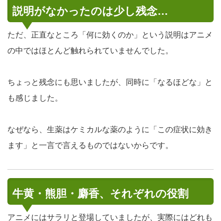
説明がなかったのは少し残念…
ただ、正直なところ「何に効くのか」という説明はアニメ
の中ではほとんど触れられていませんでした。
ちょっと残念にも思いましたが、同時に「なるほどな」と
も感じました。
なぜなら、生薬はケミカルな薬のように「この症状に効き
ます」と一言で言えるものではないからです。
牛黄・熊胆・麝香、それぞれの役割
アニメにはサラリと登場していましたが、実際にはどれも