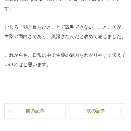
す。
むしろ「効き目をひとことで説明できない」ことこそが、
生薬の面白さであり、奥深さなんだと改めて感じました。
これからも、日常の中で生薬の魅力をわかりやすく伝えて
いければと思います。
前の記事
次の記事