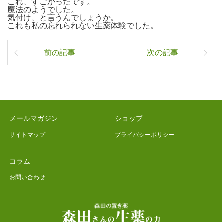
これ、すごかったです。
魔法のようでした。
気付け、と言うんでしょうか。
これも私の忘れられない生薬体験でした。
前の記事
次の記事
メールマガジン
ショップ
サイトマップ
プライバシーポリシー
コラム
お問い合わせ