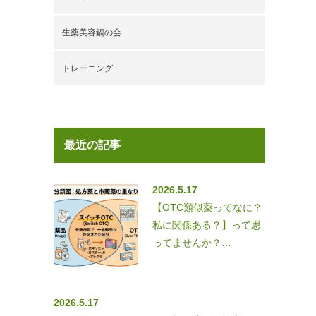
生薬美容鍋の会
トレーニング
最近の記事
2026.5.17
【OTC類似薬ってなに？
私に関係ある？】って思
ってませんか？…
2026.5.17