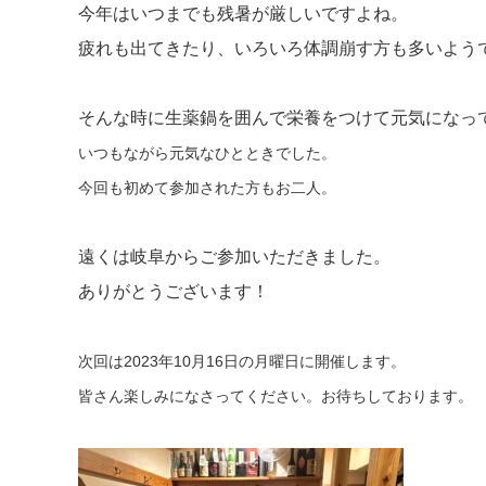
今年はいつまでも残暑が厳しいですよね。
疲れも出てきたり、いろいろ体調崩す方も多いよう
そんな時に生薬鍋を囲んで栄養をつけて元気になっ
いつもながら元気なひとときでした。
今回も初めて参加された方もお二人。
遠くは岐阜からご参加いただきました。
ありがとうございます！
次回は2023年10月16日の月曜日に開催します。
皆さん楽しみになさってください。お待ちしております。