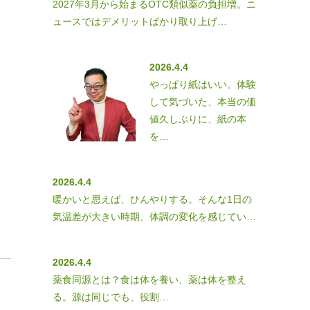
2027年3月から始まるOTC類似薬の負担増。ニ
ュースではデメリットばかり取り上げ…
2026.4.4
やっぱり紙はいい。体験
して気づいた、本当の価
値久しぶりに、紙の本
を…
2026.4.4
暖かいと思えば、ひんやりする。そんな1日の
気温差が大きい時期、体調の変化を感じてい…
2026.4.4
薬食同源とは？食は体を養い、薬は体を整え
る。源は同じでも、役割…