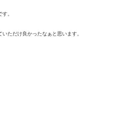
です。
ていただけ良かったなぁと思います。