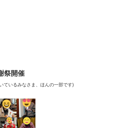
謝祭開催
いているみなさま、ほんの一部です)