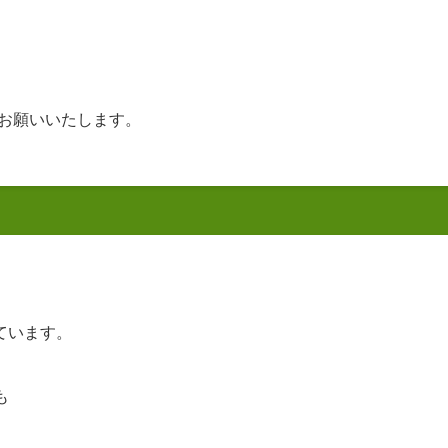
お願いいたします。
ています。
も