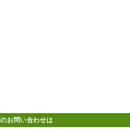
薬のお問い合わせは