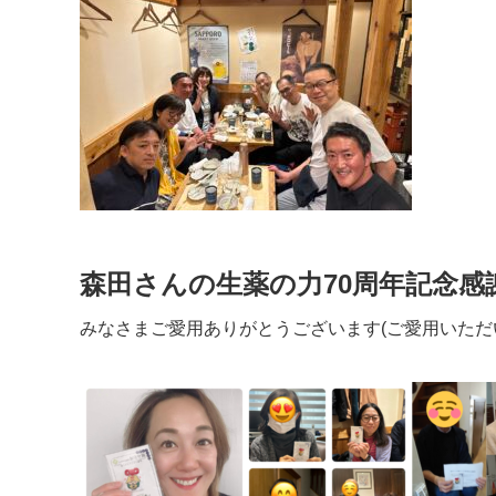
森田さんの生薬の力70周年記念感
みなさまご愛用ありがとうございます(ご愛用いただ