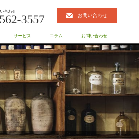
い合わせ
562-3557
お問い合わせ
サービス
コラム
お問い合わせ