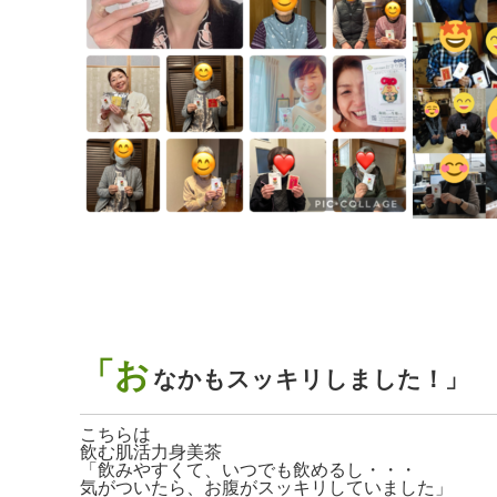
「お
なかもスッキリしました！」
こちらは
飲む肌活力身美茶
「飲みやすくて、いつでも飲めるし・・・
気がついたら、お腹がスッキリしていました」