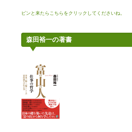
ピンと来たらこちらをクリックしてくださいね。
森田裕一の著書