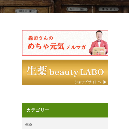
カテゴリー
生薬