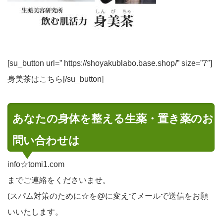
[su_button url=” https://shoyakublabo.base.shop/” size=”7″]
身美茶はこちら[/su_button]
あなたの身体を整える生薬・置き薬のお
問い合わせは
info☆tomi1.com
までご連絡をくださいませ。
(スパム対策のために☆を@に変えてメールで送信をお願
いいたします。