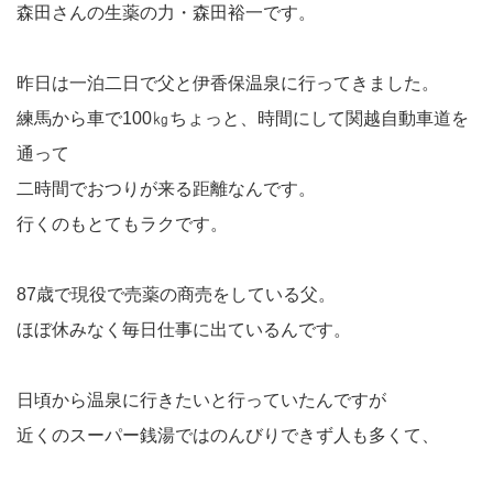
森田さんの生薬の力・森田裕一です。
昨日は一泊二日で父と伊香保温泉に行ってきました。
練馬から車で100㎏ちょっと、時間にして関越自動車道を
通って
二時間でおつりが来る距離なんです。
行くのもとてもラクです。
87歳で現役で売薬の商売をしている父。
ほぼ休みなく毎日仕事に出ているんです。
日頃から温泉に行きたいと行っていたんですが
近くのスーパー銭湯ではのんびりできず人も多くて、