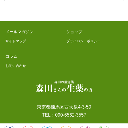
メールマガジン
ショップ
サイトマップ
プライバシーポリシー
コラム
お問い合わせ
東京都練馬区西大泉4-3-50
TEL：090-6562-3557