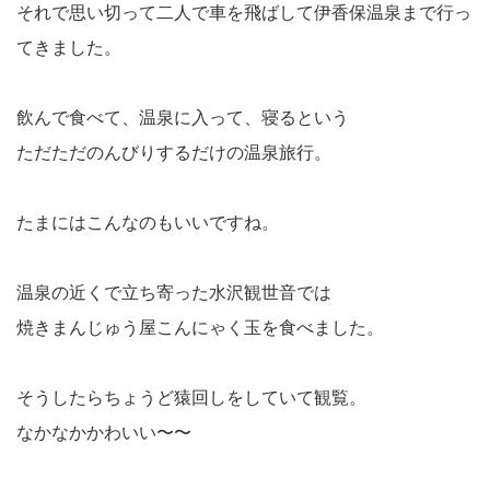
それで思い切って二人で車を飛ばして伊香保温泉まで行っ
てきました。
飲んで食べて、温泉に入って、寝るという
ただただのんびりするだけの温泉旅行。
たまにはこんなのもいいですね。
温泉の近くで立ち寄った水沢観世音では
焼きまんじゅう屋こんにゃく玉を食べました。
そうしたらちょうど猿回しをしていて観覧。
なかなかかわいい〜〜