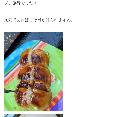
プチ旅行でした！
元気であればこそ出かけられますね。