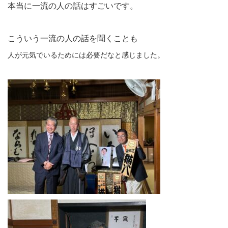
本当に一流の人の話はすごいです。
こういう一流の人の話を聞くことも
人が元気でいるためには必要だなと感じました。