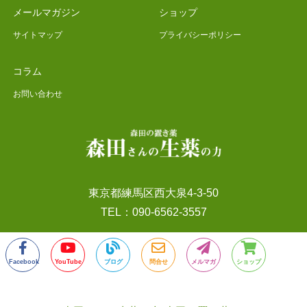
メールマガジン
ショップ
サイトマップ
プライバシーポリシー
コラム
お問い合わせ
東京都練馬区西大泉4-3-50
TEL：090-6562-3557
Facebook
YouTube
ブログ
問合せ
メルマガ
ショップ