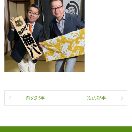
前の記事
次の記事