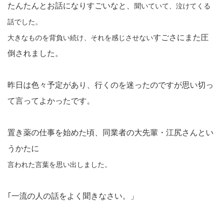
たんたんとお話になりすごいなと、
聞いていて、泣けてくる
話でした。
すごさにまた圧
大きなものを背負い続け、それを感じさせない
倒されました。
昨日は色々予定があり、行くのを迷ったのですが思い切っ
て言ってよかったです。
置き薬の仕事を始めた頃、同業者の大先輩・江尻さんとい
うかたに
言われた言葉を思い出しました。
｢一流の人の話をよく聞きなさい。」