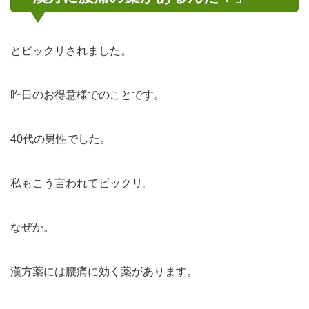
とビックリされました。
昨日のお得意様でのことです。
40代の男性でした。
私もこう言われてビックリ。
なぜか。
漢方薬には腰痛に効く薬があります。