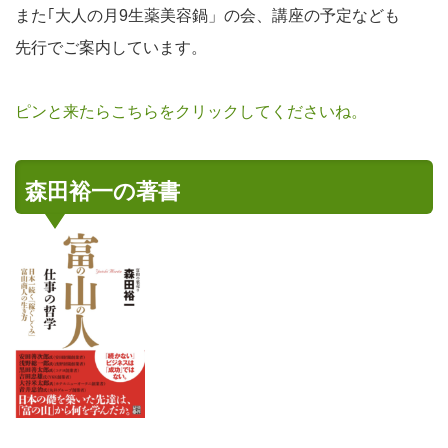
また｢大人の月9生薬美容鍋」の会、講座の予定なども
先行でご案内しています。
ピンと来たらこちらをクリックしてくださいね。
森田裕一の著書