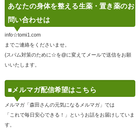
あなたの身体を整える生薬・置き薬のお
問い合わせは
info☆tomi1.com
までご連絡をくださいませ。
(スパム対策のために☆を@に変えてメールで送信をお願
いいたします。
■メルマガ配信希望はこちら
メルマガ「森田さんの元気になるメルマガ」では
「これで毎日安心できる！」というお話をお届けしていま
す。