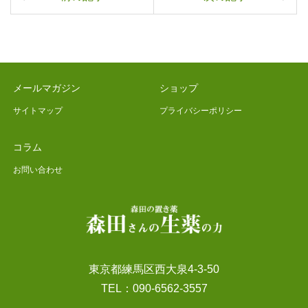
メールマガジン
ショップ
サイトマップ
プライバシーポリシー
コラム
お問い合わせ
東京都練馬区西大泉4-3-50
TEL：090-6562-3557