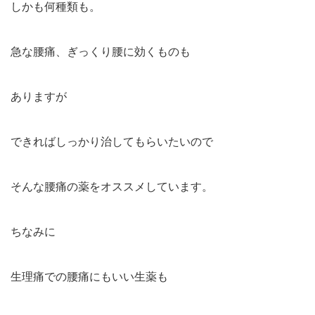
しかも何種類も。
急な腰痛、ぎっくり腰に効くものも
ありますが
できればしっかり治してもらいたいので
そんな腰痛の薬をオススメしています。
ちなみに
生理痛での腰痛にもいい生薬も